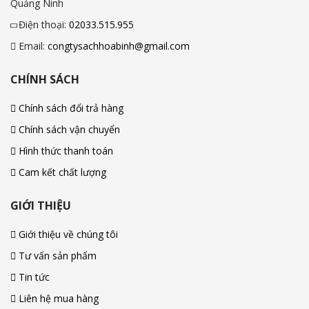
Quảng Ninh
Điện thoại:
02033.515.955
Email:
congtysachhoabinh@gmail.com
CHÍNH SÁCH
Chính sách đổi trả hàng
Chính sách vận chuyển
Hình thức thanh toán
Cam kết chất lượng
GIỚI THIỆU
Giới thiệu về chúng tôi
Tư vấn sản phẩm
Tin tức
Liên hệ mua hàng