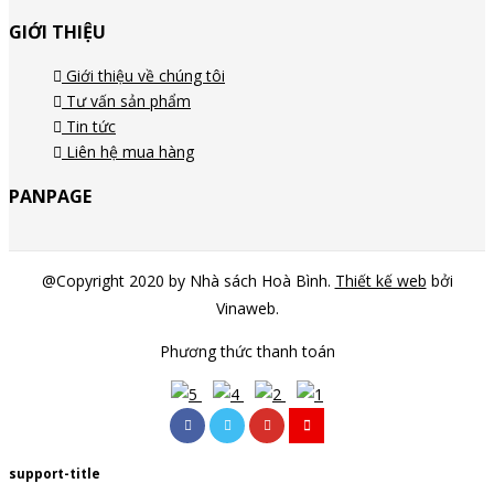
GIỚI THIỆU
Giới thiệu về chúng tôi
Tư vấn sản phẩm
Tin tức
Liên hệ mua hàng
PANPAGE
@Copyright 2020 by Nhà sách Hoà Bình.
Thiết kế web
bởi
Vinaweb.
Phương thức thanh toán
support-title