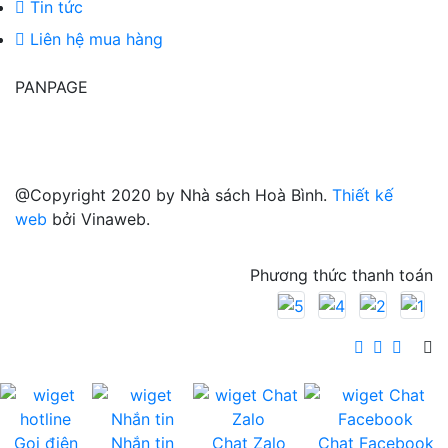
Tin tức
Liên hệ mua hàng
PANPAGE
@Copyright 2020 by Nhà sách Hoà Bình.
Thiết kế
web
bởi Vinaweb.
Phương thức thanh toán
Gọi điện
Nhắn tin
Chat Zalo
Chat Facebook