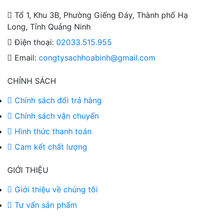
Tổ 1, Khu 3B, Phường Giếng Đáy, Thành phố Hạ
Long, Tỉnh Quảng Ninh
Điện thoại:
02033.515.955
Email:
congtysachhoabinh@gmail.com
CHÍNH SÁCH
Chính sách đổi trả hàng
Chính sách vận chuyển
Hình thức thanh toán
Cam kết chất lượng
GIỚI THIỆU
Giới thiệu về chúng tôi
Tư vấn sản phẩm