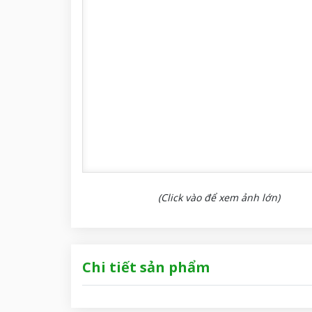
(Click vào để xem ảnh lớn)
Chi tiết sản phẩm