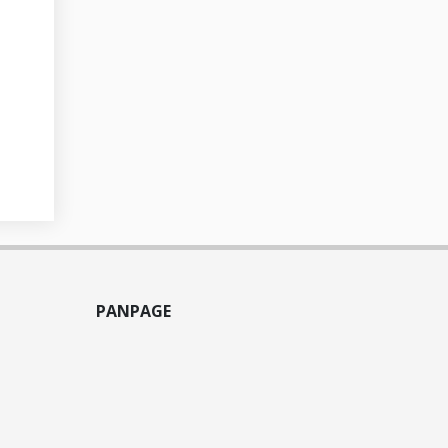
PANPAGE